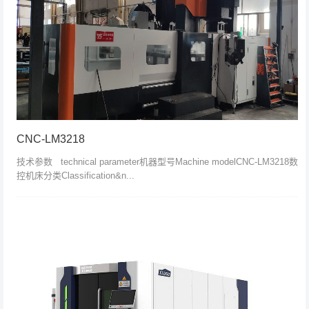
CNC-LM3218
技术参数 technical parameter机器型号Machine modelCNC-LM3218数
控机床分类Classification&n...