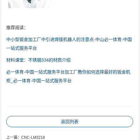
推荐阅读：
中小型钣金加工厂中引进焊接机器人的注意点-中山必一体育-中国
一站式服务平台
材料课堂：不锈钢334的材质介绍
必一体育-中国一站式服务平台加工厂教你如何选择最好的钣金机
柜_必一体育-中国一站式服务平台
返回列表
上一篇：
CNC-LM3218