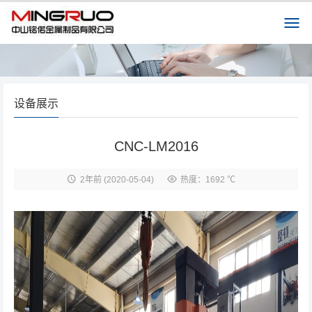
设备展示
CNC-LM2016
2年前
(2020-05-04)
热度：1692 ℃