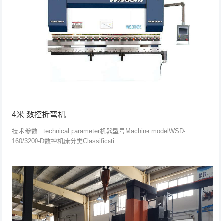
4米 数控折弯机
技术参数 technical parameter机器型号Machine modelWSD-
160/3200-D数控机床分类Classificati...