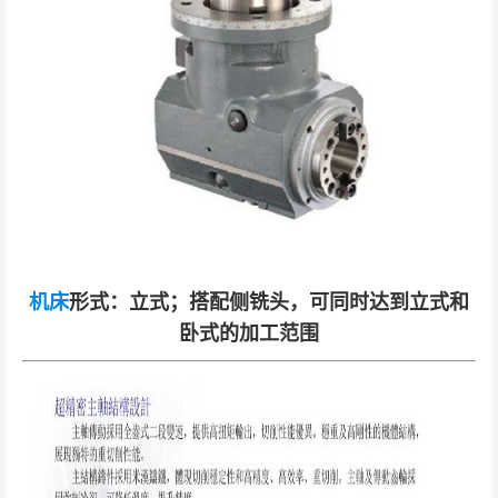
机床
形式：立式；搭配侧铣头，可同时达到立式和
卧式的加工范围