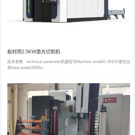
板材用2.5KW激光切割机
技术参数 technical parameter机器型号Machine modelG-3015X激光功
率laser power2500w...