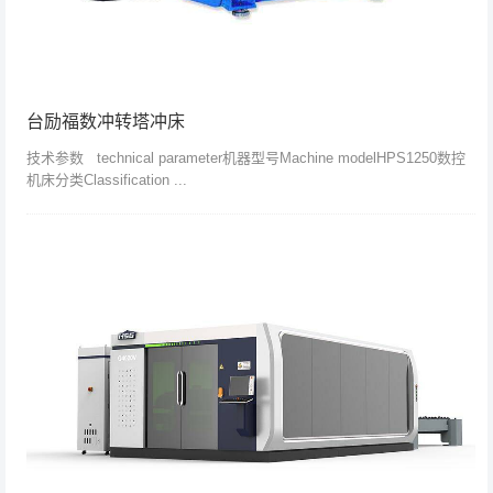
台励福数冲转塔冲床
技术参数 technical parameter机器型号Machine modelHPS1250数控
机床分类Classification ...