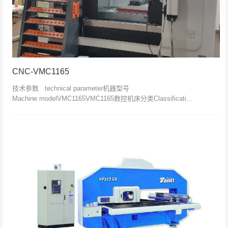
CNC-VMC1165
技术参数 technical parameter机器型号
Machine modelVMC1165VMC1165数控机床分类Classificati...