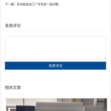
下一篇：
车间钣金加工厂存在的一些问题
发表评论
相关文章