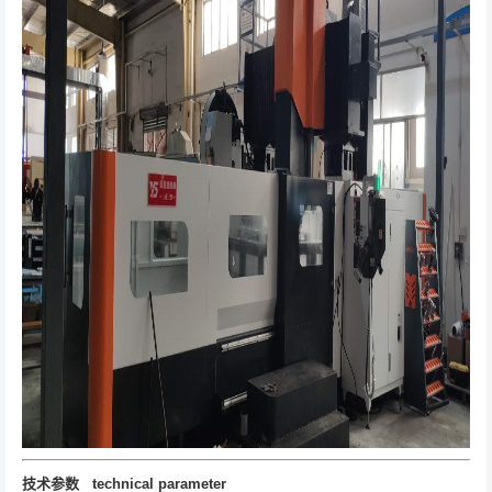
技术参数 technical parameter